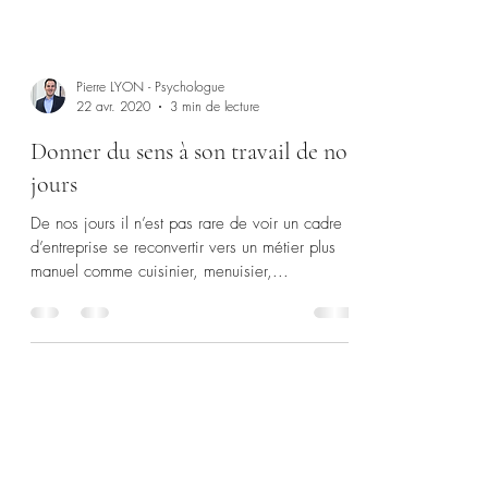
Pierre LYON - Psychologue
22 avr. 2020
3 min de lecture
Donner du sens à son travail de nos
jours
De nos jours il n’est pas rare de voir un cadre
d’entreprise se reconvertir vers un métier plus
manuel comme cuisinier, menuisier,...